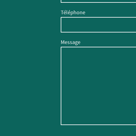
Téléphone
Message