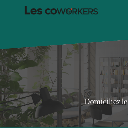
Domiciliez le