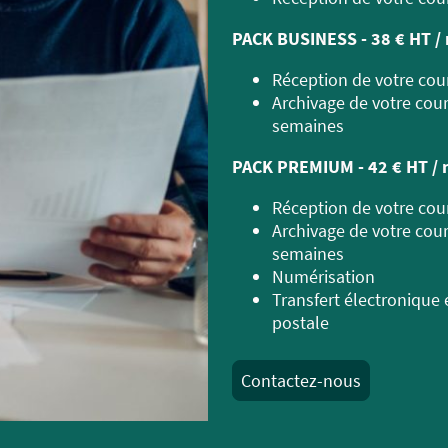
PACK BUSINESS - 38 € HT / 
Réception de votre co
Archivage de votre cour
semaines
PACK PREMIUM - 42 € HT / 
Réception de votre co
Archivage de votre cour
semaines
Numérisation
Transfert électronique 
postale
Contactez-nous