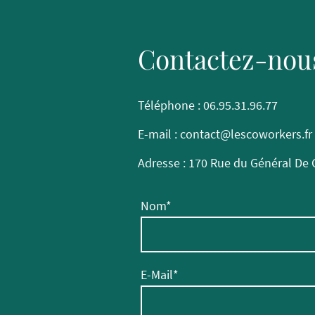
Contactez-nou
Téléphone : 06.95.31.96.77
E-mail : contact@lescoworkers.fr
Adresse : 170 Rue du Général De 
Nom
*
E-Mail
*