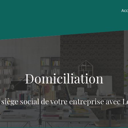
Acc
Domiciliation
 siège social de votre entreprise avec